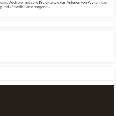
hnraums. Doch wer größere Projekte wie das Anlegen von Wegen, das
ig und körperlich anstrengend…