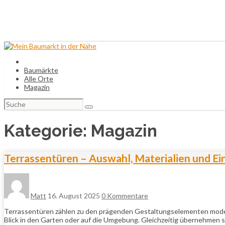
Baumärkte
Alle Orte
Magazin
Suchen
nach:
Kategorie:
Magazin
Terrassentüren – Auswahl, Materialien und Ein
Matt
16. August 2025
0 Kommentare
Terrassentüren zählen zu den prägenden Gestaltungselementen modern
Blick in den Garten oder auf die Umgebung. Gleichzeitig übernehmen s