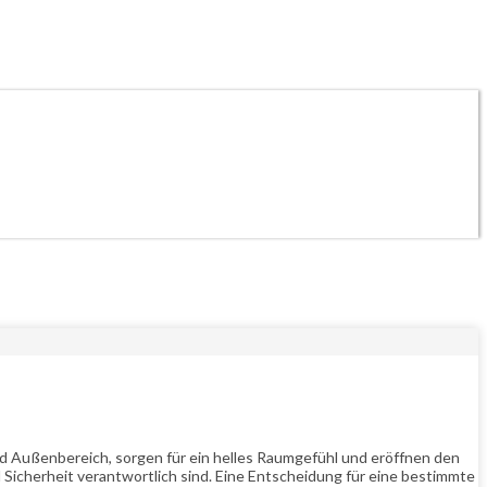
 Außenbereich, sorgen für ein helles Raumgefühl und eröffnen den
Sicherheit verantwortlich sind. Eine Entscheidung für eine bestimmte