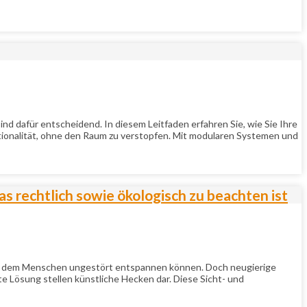
 dafür entscheidend. In diesem Leitfaden erfahren Sie, wie Sie Ihre
ionalität, ohne den Raum zu verstopfen. Mit modularen Systemen und
s rechtlich sowie ökologisch zu beachten ist
 an dem Menschen ungestört entspannen können. Doch neugierige
 Lösung stellen künstliche Hecken dar. Diese Sicht- und