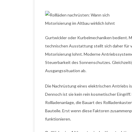
Gurtwickler oder Kurbelmechaniken bedient. 
technischen Ausstattung stellt sich daher für v
Motorisierung lohnt. Moderne Antriebssystem
Steuerbarkeit des Sonnenschutzes. Gleichzeiti
Ausgangssituation ab.
Die Nachrüstung eines elektrischen Antriebs is
Dennoch ist sie kein rein kosmetischer Eingrif
Rollladenanlage, die Bauart des Rollladenkaste
Bauteile. Erst wenn diese Faktoren zusammenpas
funktionieren.