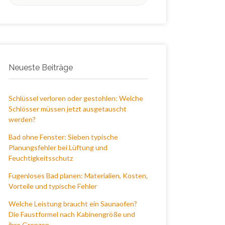
nach:
Neueste Beiträge
Schlüssel verloren oder gestohlen: Welche
Schlösser müssen jetzt ausgetauscht
werden?
Bad ohne Fenster: Sieben typische
Planungsfehler bei Lüftung und
Feuchtigkeitsschutz
Fugenloses Bad planen: Materialien, Kosten,
Vorteile und typische Fehler
Welche Leistung braucht ein Saunaofen?
Die Faustformel nach Kabinengröße und
ihre Grenzen