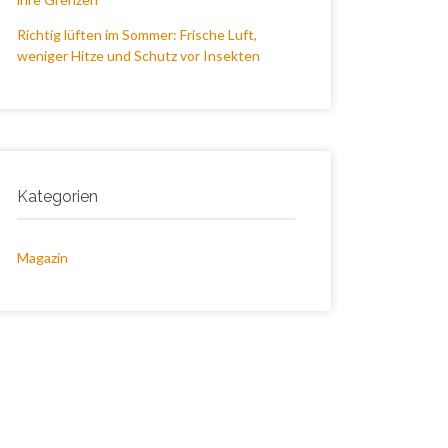
Richtig lüften im Sommer: Frische Luft,
weniger Hitze und Schutz vor Insekten
Kategorien
Magazin