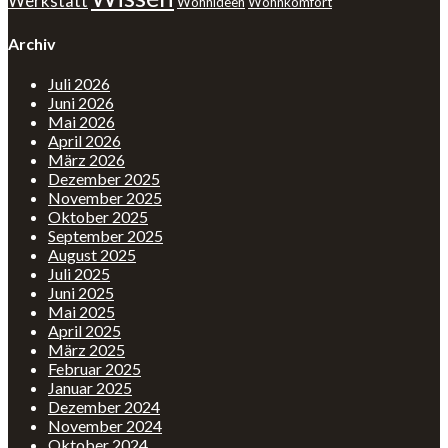
Werkstatt
Wohnideen
Wohnkomfort
Archiv
Juli 2026
Juni 2026
Mai 2026
April 2026
März 2026
Dezember 2025
November 2025
Oktober 2025
September 2025
August 2025
Juli 2025
Juni 2025
Mai 2025
April 2025
März 2025
Februar 2025
Januar 2025
Dezember 2024
November 2024
Oktober 2024