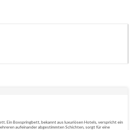
tt. Ein Boxspringbett, bekannt aus luxuriösen Hotels, verspricht ein
 mehreren aufeinander abgestimmten Schichten, sorgt für eine