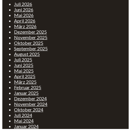
Juli 2026
Juni 2026
Mai 2026
April 2026
März 2026
Dezember 2025
November 2025
Oktober 2025
September 2025
August 2025
Juli 2025
Juni 2025
Mai 2025
April 2025
März 2025
Februar 2025
Januar 2025
Dezember 2024
November 2024
Oktober 2024
Juli 2024
Mai 2024
Januar 2024