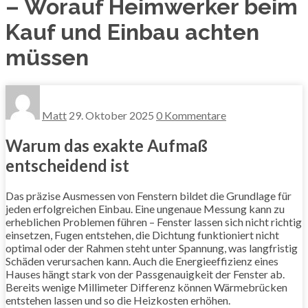
– Worauf Heimwerker beim
Kauf und Einbau achten
müssen
Matt
29. Oktober 2025
0 Kommentare
Warum das exakte Aufmaß
entscheidend ist
Das präzise Ausmessen von Fenstern bildet die Grundlage für
jeden erfolgreichen Einbau. Eine ungenaue Messung kann zu
erheblichen Problemen führen – Fenster lassen sich nicht richtig
einsetzen, Fugen entstehen, die Dichtung funktioniert nicht
optimal oder der Rahmen steht unter Spannung, was langfristig
Schäden verursachen kann. Auch die Energieeffizienz eines
Hauses hängt stark von der Passgenauigkeit der Fenster ab.
Bereits wenige Millimeter Differenz können Wärmebrücken
entstehen lassen und so die Heizkosten erhöhen.