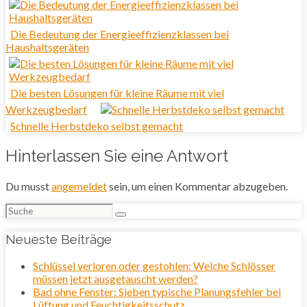
Die Bedeutung der Energieeffizienzklassen bei
Haushaltsgeräten
Die besten Lösungen für kleine Räume mit viel
Werkzeugbedarf
Schnelle Herbstdeko selbst gemacht
Hinterlassen Sie eine Antwort
Du musst
angemeldet
sein, um einen Kommentar abzugeben.
Suchen
nach:
Neueste Beiträge
Schlüssel verloren oder gestohlen: Welche Schlösser
müssen jetzt ausgetauscht werden?
Bad ohne Fenster: Sieben typische Planungsfehler bei
Lüftung und Feuchtigkeitsschutz