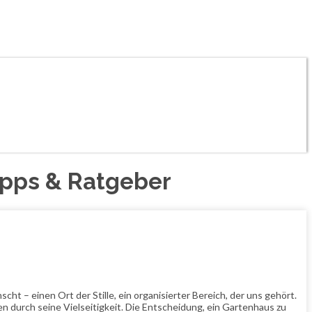
ipps & Ratgeber
ht – einen Ort der Stille, ein organisierter Bereich, der uns gehört.
n durch seine Vielseitigkeit. Die Entscheidung, ein Gartenhaus zu