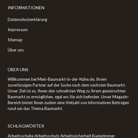
INFORMATIONEN
Datenschutzerklärung
Impressum
Sitemap
Über uns
ÜBER UNS
Willkommen bei Mein-Baumarkt-in-der-Nähe.de, Ihrem
zuverlässigen Partner auf der Suche nach dem nächsten Baumarkt.
Unser Ziel ist es, Ihnen den schnellsten Weg zu Ihrem gewünschten
Baumarkt zu ermöglichen, egal wo Sie sich befinden. Unser Magazin-
Bereich bietet Ihnen zudem eine Vielzahl von informativen Beiträgen
rund um das Thema Baumarkt.
SCHLAGWÖRTER
Arbeitsschuhe
Arbeitsschutz
Arbeitssicherheit
Badezimmer