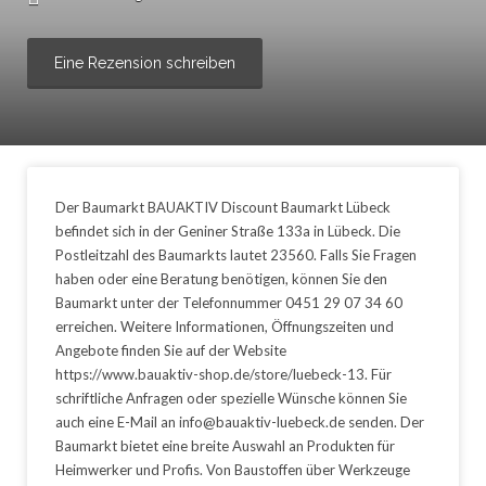
Eine Rezension schreiben
Der Baumarkt BAUAKTIV Discount Baumarkt Lübeck
befindet sich in der Geniner Straße 133a in Lübeck. Die
Postleitzahl des Baumarkts lautet 23560. Falls Sie Fragen
haben oder eine Beratung benötigen, können Sie den
Baumarkt unter der Telefonnummer 0451 29 07 34 60
erreichen. Weitere Informationen, Öffnungszeiten und
Angebote finden Sie auf der Website
https://www.bauaktiv-shop.de/store/luebeck-13. Für
schriftliche Anfragen oder spezielle Wünsche können Sie
auch eine E-Mail an info@bauaktiv-luebeck.de senden. Der
Baumarkt bietet eine breite Auswahl an Produkten für
Heimwerker und Profis. Von Baustoffen über Werkzeuge