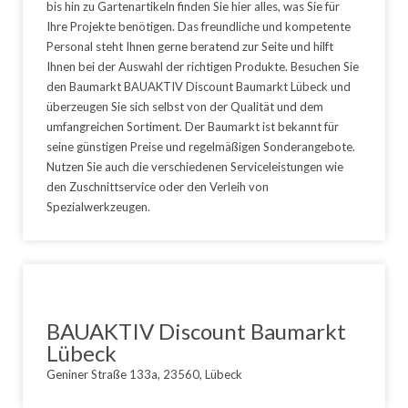
bis hin zu Gartenartikeln finden Sie hier alles, was Sie für
Ihre Projekte benötigen. Das freundliche und kompetente
Personal steht Ihnen gerne beratend zur Seite und hilft
Ihnen bei der Auswahl der richtigen Produkte. Besuchen Sie
den Baumarkt BAUAKTIV Discount Baumarkt Lübeck und
überzeugen Sie sich selbst von der Qualität und dem
umfangreichen Sortiment. Der Baumarkt ist bekannt für
seine günstigen Preise und regelmäßigen Sonderangebote.
Nutzen Sie auch die verschiedenen Serviceleistungen wie
den Zuschnittservice oder den Verleih von
Spezialwerkzeugen.
BAUAKTIV Discount Baumarkt
Lübeck
Geniner Straße 133a, 23560, Lübeck