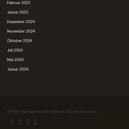
Februar 2025
Januar 2025
Dezember 2024
November 2024
Oktober 2024
Juli 2024
Mai 2024
Januar 2024
© Mein-Baumarkt-in-der-Nähe.de II Bo Mediaconsult