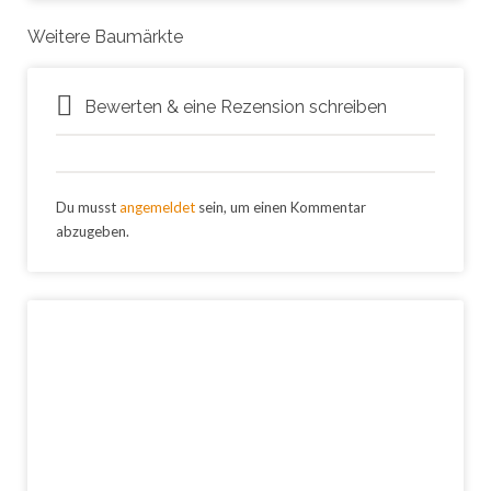
Weitere Baumärkte
Bewerten & eine Rezension schreiben
Du musst
angemeldet
sein, um einen Kommentar
abzugeben.