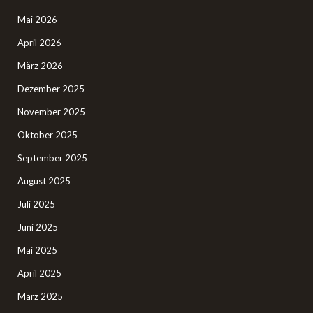
Mai 2026
April 2026
März 2026
Dezember 2025
November 2025
Oktober 2025
September 2025
August 2025
Juli 2025
Juni 2025
Mai 2025
April 2025
März 2025