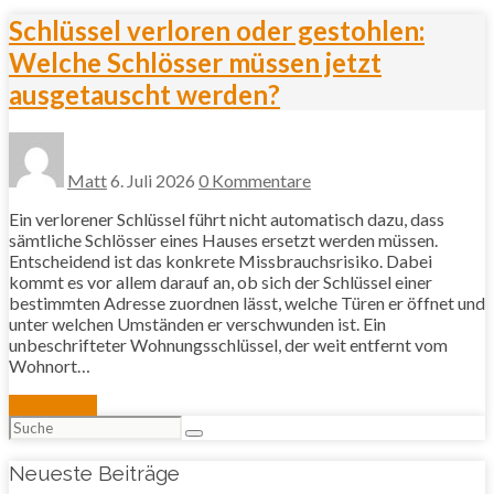
Schlüssel verloren oder gestohlen:
Welche Schlösser müssen jetzt
ausgetauscht werden?
Matt
6. Juli 2026
0 Kommentare
Ein verlorener Schlüssel führt nicht automatisch dazu, dass
sämtliche Schlösser eines Hauses ersetzt werden müssen.
Entscheidend ist das konkrete Missbrauchsrisiko. Dabei
kommt es vor allem darauf an, ob sich der Schlüssel einer
bestimmten Adresse zuordnen lässt, welche Türen er öffnet und
unter welchen Umständen er verschwunden ist. Ein
unbeschrifteter Wohnungsschlüssel, der weit entfernt vom
Wohnort…
Mehr lesen
Suchen
nach:
Neueste Beiträge