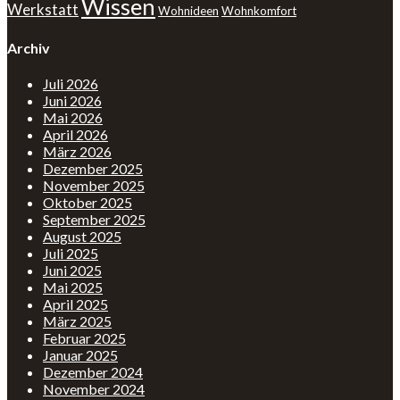
Wissen
Werkstatt
Wohnideen
Wohnkomfort
Archiv
Juli 2026
Juni 2026
Mai 2026
April 2026
März 2026
Dezember 2025
November 2025
Oktober 2025
September 2025
August 2025
Juli 2025
Juni 2025
Mai 2025
April 2025
März 2025
Februar 2025
Januar 2025
Dezember 2024
November 2024