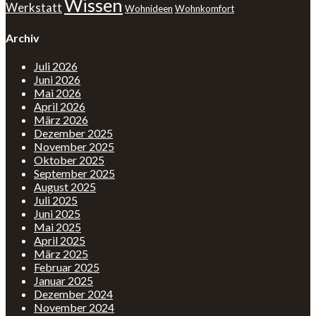
Wissen
Werkstatt
Wohnideen
Wohnkomfort
Archiv
Juli 2026
Juni 2026
Mai 2026
April 2026
März 2026
Dezember 2025
November 2025
Oktober 2025
September 2025
August 2025
Juli 2025
Juni 2025
Mai 2025
April 2025
März 2025
Februar 2025
Januar 2025
Dezember 2024
November 2024