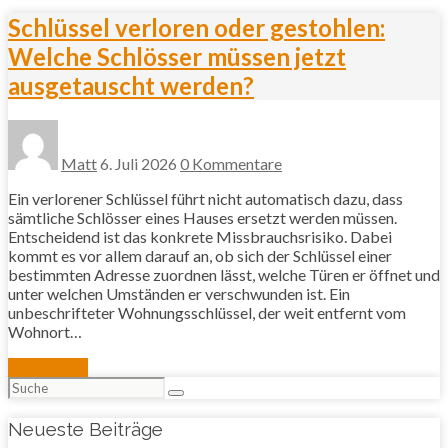
Schlüssel verloren oder gestohlen:
Welche Schlösser müssen jetzt
ausgetauscht werden?
Matt
6. Juli 2026
0 Kommentare
Ein verlorener Schlüssel führt nicht automatisch dazu, dass
sämtliche Schlösser eines Hauses ersetzt werden müssen.
Entscheidend ist das konkrete Missbrauchsrisiko. Dabei
kommt es vor allem darauf an, ob sich der Schlüssel einer
bestimmten Adresse zuordnen lässt, welche Türen er öffnet und
unter welchen Umständen er verschwunden ist. Ein
unbeschrifteter Wohnungsschlüssel, der weit entfernt vom
Wohnort…
Mehr lesen
Suchen
nach:
Neueste Beiträge