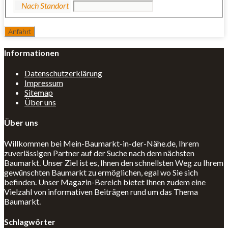
Informationen
Datenschutzerklärung
Impressum
Sitemap
Über uns
Über uns
Willkommen bei Mein-Baumarkt-in-der-Nähe.de, Ihrem
zuverlässigen Partner auf der Suche nach dem nächsten
Baumarkt. Unser Ziel ist es, Ihnen den schnellsten Weg zu Ihrem
gewünschten Baumarkt zu ermöglichen, egal wo Sie sich
befinden. Unser Magazin-Bereich bietet Ihnen zudem eine
Vielzahl von informativen Beiträgen rund um das Thema
Baumarkt.
Schlagwörter