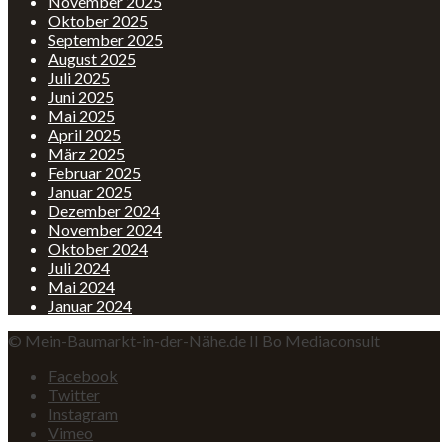
November 2025
Oktober 2025
September 2025
August 2025
Juli 2025
Juni 2025
Mai 2025
April 2025
März 2025
Februar 2025
Januar 2025
Dezember 2024
November 2024
Oktober 2024
Juli 2024
Mai 2024
Januar 2024
© Mein-Baumarkt-in-der-Nähe.de II Bo Mediaconsult
Facebook
Twitter
Instagram
Vimeo