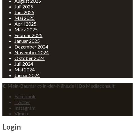
August 2025
Juli 2025
Juni 2025
Mai 2025
April 2025
März 2025
Februar 2025
Januar 2025
Dezember 2024
November 2024
Oktober 2024
Juli 2024
Mai 2024
Januar 2024
© Mein-Baumarkt-in-der-Nähe.de II Bo Mediaconsult
Facebook
Twitter
Instagram
Vimeo
Login