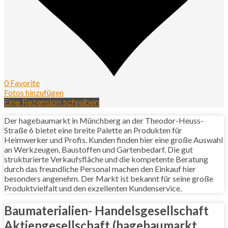
0 Favorite
Fotos hinzufügen
Eine Rezension schreiben
Der hagebaumarkt in Münchberg an der Theodor-Heuss-
Straße 6 bietet eine breite Palette an Produkten für
Heimwerker und Profis. Kunden finden hier eine große Auswahl
an Werkzeugen, Baustoffen und Gartenbedarf. Die gut
strukturierte Verkaufsfläche und die kompetente Beratung
durch das freundliche Personal machen den Einkauf hier
besonders angenehm. Der Markt ist bekannt für seine große
Produktvielfalt und den exzellenten Kundenservice.
Baumaterialien- Handelsgesellschaft
Aktiengesellschaft (hagebaumarkt