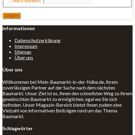
Informationen
Datenschutzerklärung
Impressum
Sitemap
Über uns
Über uns
Willkommen bei Mein-Baumarkt-in-der-Nähe.de, Ihrem
zuverlässigen Partner auf der Suche nach dem nächsten
Baumarkt. Unser Ziel ist es, Ihnen den schnellsten Weg zu Ihrem
gewünschten Baumarkt zu ermöglichen, egal wo Sie sich
befinden. Unser Magazin-Bereich bietet Ihnen zudem eine
Vielzahl von informativen Beiträgen rund um das Thema
Baumarkt.
Schlagwörter