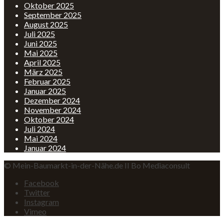
Oktober 2025
September 2025
August 2025
Juli 2025
Juni 2025
Mai 2025
April 2025
März 2025
Februar 2025
Januar 2025
Dezember 2024
November 2024
Oktober 2024
Juli 2024
Mai 2024
Januar 2024
© Mein-Baumarkt-in-der-Nähe.de II Bo Mediaconsult
Facebook
Twitter
Instagram
Vimeo