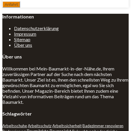
Informationen
Datenschutzerklärung
Impressum
Sitemap
Über uns
Über uns
Willkommen bei Mein-Baumarkt-in-der-Nähe.de, Ihrem
zuverlässigen Partner auf der Suche nach dem nächsten
Baumarkt. Unser Ziel ist es, Ihnen den schnellsten Weg zu Ihrem
gewünschten Baumarkt zu ermöglichen, egal wo Sie sich
befinden. Unser Magazin-Bereich bietet Ihnen zudem eine
Vielzahl von informativen Beiträgen rund um das Thema
Baumarkt.
Schlagwörter
Arbeitsschuhe
Arbeitsschutz
Arbeitssicherheit
Badezimmer renovieren