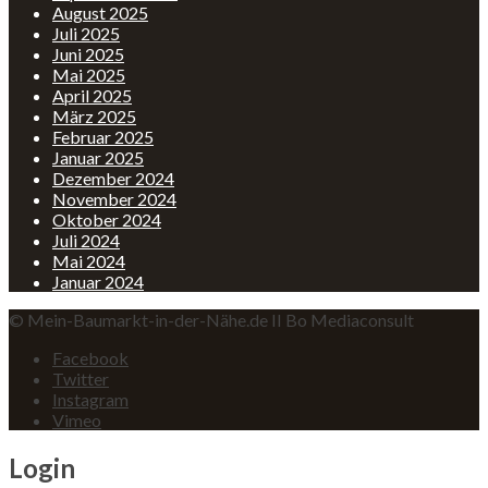
August 2025
Juli 2025
Juni 2025
Mai 2025
April 2025
März 2025
Februar 2025
Januar 2025
Dezember 2024
November 2024
Oktober 2024
Juli 2024
Mai 2024
Januar 2024
© Mein-Baumarkt-in-der-Nähe.de II Bo Mediaconsult
Facebook
Twitter
Instagram
Vimeo
Login