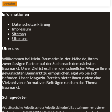
Informationen
Datenschutzerklärung
Impressum
Sitemap
Über uns
Über uns
Willkommen bei Mein-Baumarkt-in-der-Nähe.de, Ihrem
zuverlässigen Partner auf der Suche nach dem nächsten
Baumarkt. Unser Ziel ist es, Ihnen den schnellsten Weg zu Ihrem
gewünschten Baumarkt zu ermöglichen, egal wo Sie sich
befinden. Unser Magazin-Bereich bietet Ihnen zudem eine
Vielzahl von informativen Beiträgen rund um das Thema
Baumarkt.
Schlagwörter
Arbeitsschuhe
Arbeitsschutz
Arbeitssicherheit
Badezimmer renovieren