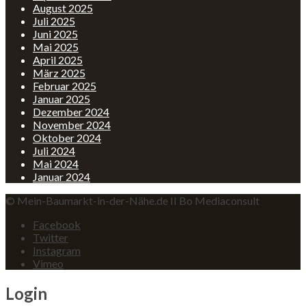
August 2025
Juli 2025
Juni 2025
Mai 2025
April 2025
März 2025
Februar 2025
Januar 2025
Dezember 2024
November 2024
Oktober 2024
Juli 2024
Mai 2024
Januar 2024
© Mein-Baumarkt-in-der-Nähe.de II Bo Mediaconsult
Facebook
Twitter
Instagram
Vimeo
Login