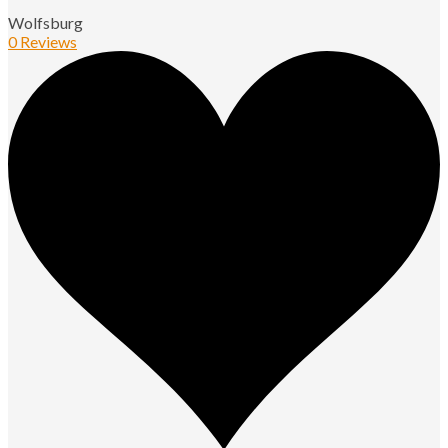
Wolfsburg
0 Reviews