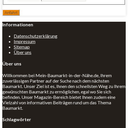
Informationen
Datenschutzerklärung
Impressum
Sitemap
Über uns
Über uns
Willkommen bei Mein-Baumarkt-in-der-Nähe.de, Ihrem
zuverlässigen Partner auf der Suche nach dem nächsten
Baumarkt. Unser Ziel ist es, Ihnen den schnellsten Weg zu Ihrem
gewünschten Baumarkt zu ermöglichen, egal wo Sie sich
befinden. Unser Magazin-Bereich bietet Ihnen zudem eine
Vielzahl von informativen Beiträgen rund um das Thema
Baumarkt.
Schlagwörter