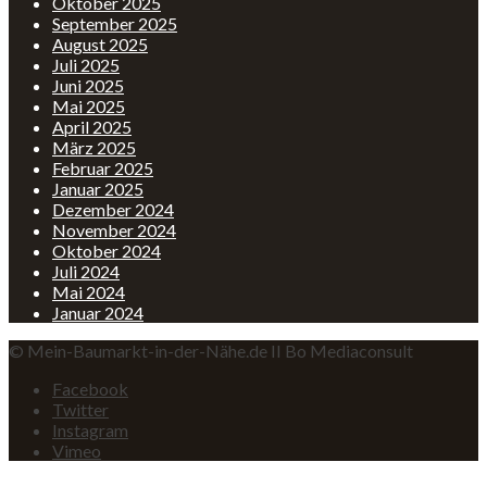
Oktober 2025
September 2025
August 2025
Juli 2025
Juni 2025
Mai 2025
April 2025
März 2025
Februar 2025
Januar 2025
Dezember 2024
November 2024
Oktober 2024
Juli 2024
Mai 2024
Januar 2024
© Mein-Baumarkt-in-der-Nähe.de II Bo Mediaconsult
Facebook
Twitter
Instagram
Vimeo