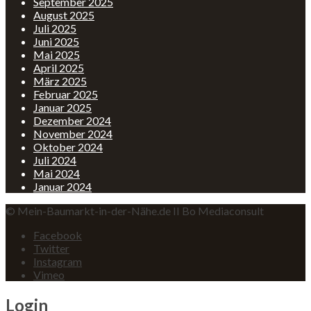
September 2025
August 2025
Juli 2025
Juni 2025
Mai 2025
April 2025
März 2025
Februar 2025
Januar 2025
Dezember 2024
November 2024
Oktober 2024
Juli 2024
Mai 2024
Januar 2024
© Mein-Baumarkt-in-der-Nähe.de II Bo Mediaconsult
Facebook
Twitter
Instagram
Vimeo
Login