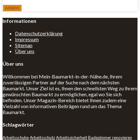
Informationen
Datenschutzerklärung
Impressum
Sitemap
Über uns
Über uns
Willkommen bei Mein-Baumarkt-in-der-Nähe.de, Ihrem
zuverlässigen Partner auf der Suche nach dem nächsten
Baumarkt. Unser Ziel ist es, Ihnen den schnellsten Weg zu Ihrem
gewünschten Baumarkt zu ermöglichen, egal wo Sie sich
befinden. Unser Magazin-Bereich bietet Ihnen zudem eine
Vielzahl von informativen Beiträgen rund um das Thema
Baumarkt.
Schlagwörter
Arbeitsschuhe
Arbeitsschutz
Arbeitssicherheit
Badezimmer renovieren