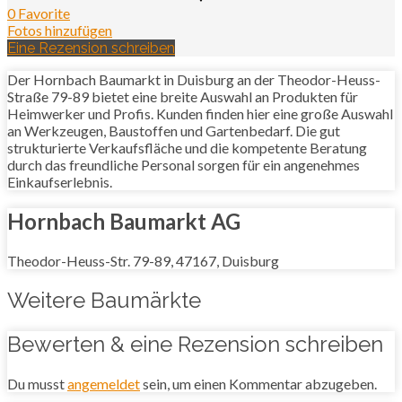
0 Favorite
Fotos hinzufügen
Eine Rezension schreiben
Der Hornbach Baumarkt in Duisburg an der Theodor-Heuss-
Straße 79-89 bietet eine breite Auswahl an Produkten für
Heimwerker und Profis. Kunden finden hier eine große Auswahl
an Werkzeugen, Baustoffen und Gartenbedarf. Die gut
strukturierte Verkaufsfläche und die kompetente Beratung
durch das freundliche Personal sorgen für ein angenehmes
Einkaufserlebnis.
Hornbach Baumarkt AG
Theodor-Heuss-Str. 79-89, 47167, Duisburg
Weitere Baumärkte
Bewerten & eine Rezension schreiben
Du musst
angemeldet
sein, um einen Kommentar abzugeben.