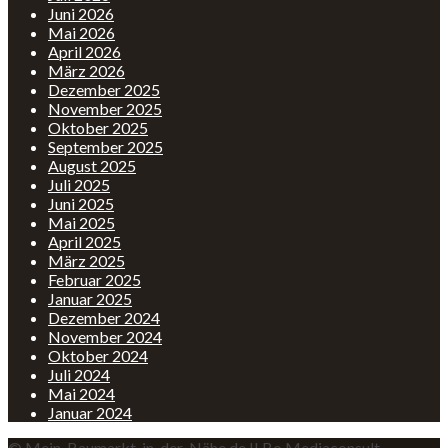
Juni 2026
Mai 2026
April 2026
März 2026
Dezember 2025
November 2025
Oktober 2025
September 2025
August 2025
Juli 2025
Juni 2025
Mai 2025
April 2025
März 2025
Februar 2025
Januar 2025
Dezember 2024
November 2024
Oktober 2024
Juli 2024
Mai 2024
Januar 2024
© Mein-Baumarkt-in-der-Nähe.de II Bo Mediaconsult