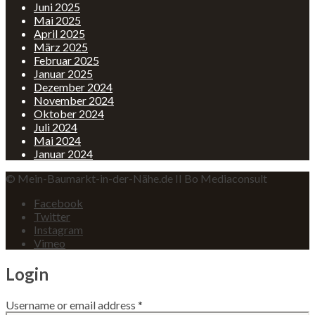
Juni 2025
Mai 2025
April 2025
März 2025
Februar 2025
Januar 2025
Dezember 2024
November 2024
Oktober 2024
Juli 2024
Mai 2024
Januar 2024
© Mein-Baumarkt-in-der-Nähe.de II Bo Mediaconsult
Facebook
Twitter
Instagram
Vimeo
Login
Username or email address
*