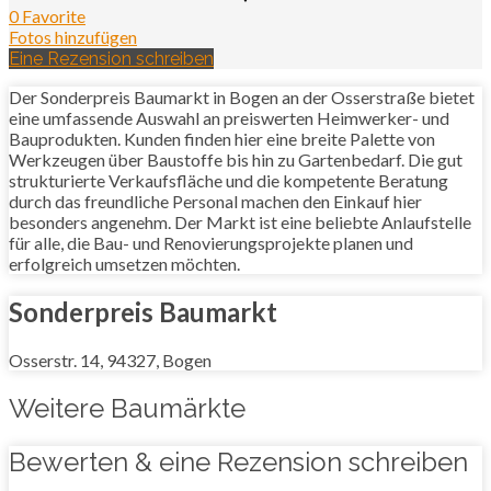
0 Favorite
Fotos hinzufügen
Eine Rezension schreiben
Der Sonderpreis Baumarkt in Bogen an der Osserstraße bietet
eine umfassende Auswahl an preiswerten Heimwerker- und
Bauprodukten. Kunden finden hier eine breite Palette von
Werkzeugen über Baustoffe bis hin zu Gartenbedarf. Die gut
strukturierte Verkaufsfläche und die kompetente Beratung
durch das freundliche Personal machen den Einkauf hier
besonders angenehm. Der Markt ist eine beliebte Anlaufstelle
für alle, die Bau- und Renovierungsprojekte planen und
erfolgreich umsetzen möchten.
Sonderpreis Baumarkt
Osserstr. 14, 94327, Bogen
Weitere Baumärkte
Bewerten & eine Rezension schreiben