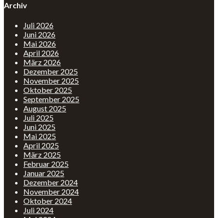
Archiv
Juli 2026
Juni 2026
Mai 2026
April 2026
März 2026
Dezember 2025
November 2025
Oktober 2025
September 2025
August 2025
Juli 2025
Juni 2025
Mai 2025
April 2025
März 2025
Februar 2025
Januar 2025
Dezember 2024
November 2024
Oktober 2024
Juli 2024