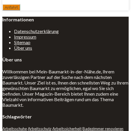
Informationen
Datenschutzerklärung
Impressum
Sitemap
Über uns
Über uns
Willkommen bei Mein-Baumarkt-in-der-Nähe.de, Ihrem
zuverlässigen Partner auf der Suche nach dem nächsten
Baumarkt. Unser Ziel ist es, Ihnen den schnellsten Weg zu Ihrem
gewünschten Baumarkt zu ermöglichen, egal wo Sie sich
befinden. Unser Magazin-Bereich bietet Ihnen zudem eine
Vielzahl von informativen Beiträgen rund um das Thema
Baumarkt.
Schlagwörter
Arbeitsschuhe
Arbeitsschutz
Arbeitssicherheit
Badezimmer renovieren