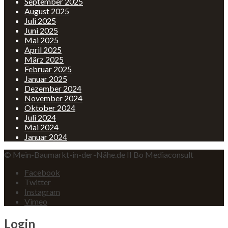
September 2025
August 2025
Juli 2025
Juni 2025
Mai 2025
April 2025
März 2025
Februar 2025
Januar 2025
Dezember 2024
November 2024
Oktober 2024
Juli 2024
Mai 2024
Januar 2024
© Mein-Baumarkt-in-der-Nähe.de II Bo Mediaconsult
Facebook
Twitter
Instagram
Vimeo
Login