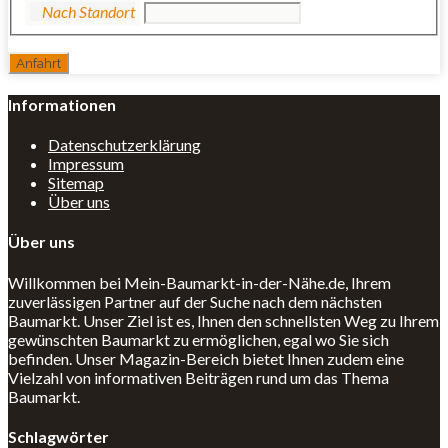
Informationen
Datenschutzerklärung
Impressum
Sitemap
Über uns
Über uns
Willkommen bei Mein-Baumarkt-in-der-Nähe.de, Ihrem
zuverlässigen Partner auf der Suche nach dem nächsten
Baumarkt. Unser Ziel ist es, Ihnen den schnellsten Weg zu Ihrem
gewünschten Baumarkt zu ermöglichen, egal wo Sie sich
befinden. Unser Magazin-Bereich bietet Ihnen zudem eine
Vielzahl von informativen Beiträgen rund um das Thema
Baumarkt.
Schlagwörter