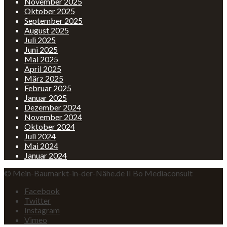
November 2025
Oktober 2025
September 2025
August 2025
Juli 2025
Juni 2025
Mai 2025
April 2025
März 2025
Februar 2025
Januar 2025
Dezember 2024
November 2024
Oktober 2024
Juli 2024
Mai 2024
Januar 2024
© Mein-Baumarkt-in-der-Nähe.de II Bo Mediaconsult
Facebook
Twitter
Instagram
Vimeo