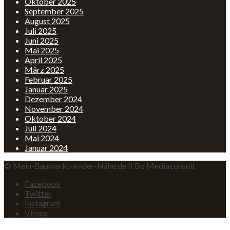
Oktober 2025
September 2025
August 2025
Juli 2025
Juni 2025
Mai 2025
April 2025
März 2025
Februar 2025
Januar 2025
Dezember 2024
November 2024
Oktober 2024
Juli 2024
Mai 2024
Januar 2024
© Mein-Baumarkt-in-der-Nähe.de II Bo Mediaconsult
Facebook
Twitter
Instagram
Vimeo