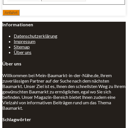
Informationen
Datenschutzerklärung
Impressum
Sitemap
Über uns
Über uns
Willkommen bei Mein-Baumarkt-in-der-Nähe.de, Ihrem
zuverlässigen Partner auf der Suche nach dem nächsten
Baumarkt. Unser Ziel ist es, Ihnen den schnellsten Weg zu Ihrem
gewünschten Baumarkt zu ermöglichen, egal wo Sie sich
befinden. Unser Magazin-Bereich bietet Ihnen zudem eine
Vielzahl von informativen Beiträgen rund um das Thema
Baumarkt.
Schlagwörter