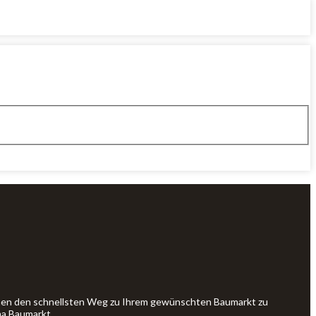
Ihnen den schnellsten Weg zu Ihrem gewünschten Baumarkt zu
ma Baumarkt.