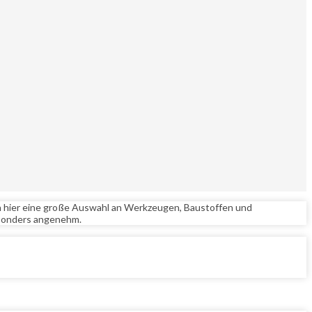
n hier eine große Auswahl an Werkzeugen, Baustoffen und
esonders angenehm.