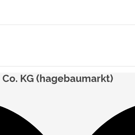
Co. KG (hagebaumarkt)