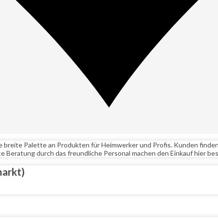
 breite Palette an Produkten für Heimwerker und Profis. Kunden finde
nte Beratung durch das freundliche Personal machen den Einkauf hier b
arkt)