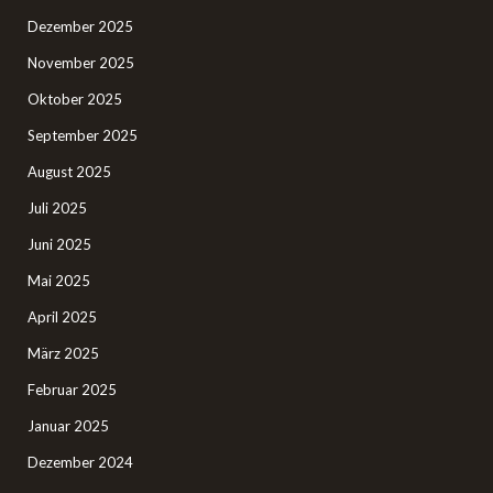
Dezember 2025
November 2025
Oktober 2025
September 2025
August 2025
Juli 2025
Juni 2025
Mai 2025
April 2025
März 2025
Februar 2025
Januar 2025
Dezember 2024