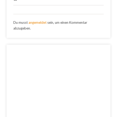
Du musst
angemeldet
sein, um einen Kommentar
abzugeben.