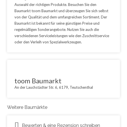
Auswahl der richtigen Produkte. Besuchen Sie den
Baumarkt toom Baumarkt und überzeugen Sie sich selbst
von der Qualität und dem umfangreichen Sortiment. Der
Baumarkt ist bekannt für seine günstigen Preise und
regelmäßigen Sonderangebote. Nutzen Sie auch die
verschiedenen Serviceleistungen wie den Zuschnittservice
oder den Verleih von Spezialwerkzeugen.
toom Baumarkt
An der Lauchstädter Str. 6, 6179, Teutschenthal
Weitere Baumärkte
Bewerten & eine Rezension schreiben