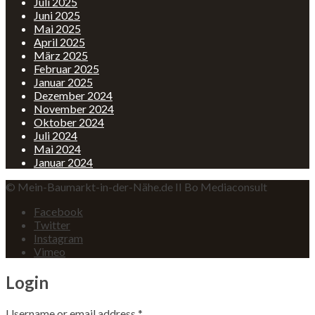
Juli 2025
Juni 2025
Mai 2025
April 2025
März 2025
Februar 2025
Januar 2025
Dezember 2024
November 2024
Oktober 2024
Juli 2024
Mai 2024
Januar 2024
© Mein-Baumarkt-in-der-Nähe.de II Bo Mediaconsult
Facebook
Twitter
Instagram
Vimeo
Login
Username or email address
*