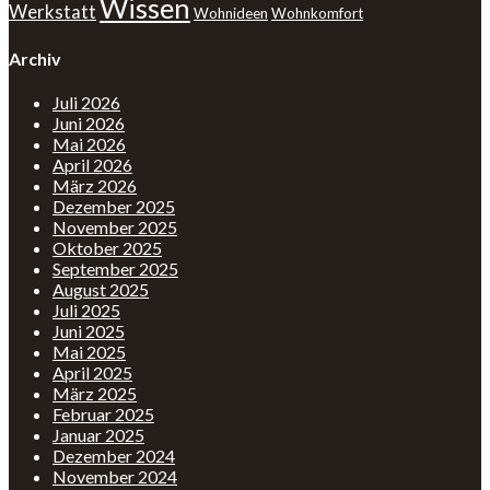
Wissen
Werkstatt
Wohnideen
Wohnkomfort
Archiv
Juli 2026
Juni 2026
Mai 2026
April 2026
März 2026
Dezember 2025
November 2025
Oktober 2025
September 2025
August 2025
Juli 2025
Juni 2025
Mai 2025
April 2025
März 2025
Februar 2025
Januar 2025
Dezember 2024
November 2024