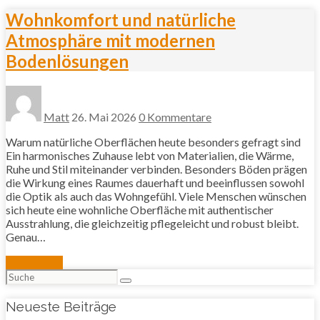
Wohnkomfort und natürliche
Atmosphäre mit modernen
Bodenlösungen
Matt
26. Mai 2026
0 Kommentare
Warum natürliche Oberflächen heute besonders gefragt sind
Ein harmonisches Zuhause lebt von Materialien, die Wärme,
Ruhe und Stil miteinander verbinden. Besonders Böden prägen
die Wirkung eines Raumes dauerhaft und beeinflussen sowohl
die Optik als auch das Wohngefühl. Viele Menschen wünschen
sich heute eine wohnliche Oberfläche mit authentischer
Ausstrahlung, die gleichzeitig pflegeleicht und robust bleibt.
Genau…
Mehr lesen
Suchen
nach:
Neueste Beiträge