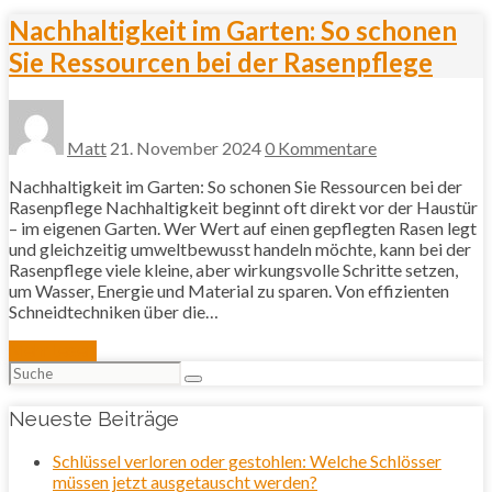
Nachhaltigkeit im Garten: So schonen
Sie Ressourcen bei der Rasenpflege
Matt
21. November 2024
0 Kommentare
Nachhaltigkeit im Garten: So schonen Sie Ressourcen bei der
Rasenpflege Nachhaltigkeit beginnt oft direkt vor der Haustür
– im eigenen Garten. Wer Wert auf einen gepflegten Rasen legt
und gleichzeitig umweltbewusst handeln möchte, kann bei der
Rasenpflege viele kleine, aber wirkungsvolle Schritte setzen,
um Wasser, Energie und Material zu sparen. Von effizienten
Schneidtechniken über die…
Mehr lesen
Suchen
nach:
Neueste Beiträge
Schlüssel verloren oder gestohlen: Welche Schlösser
müssen jetzt ausgetauscht werden?