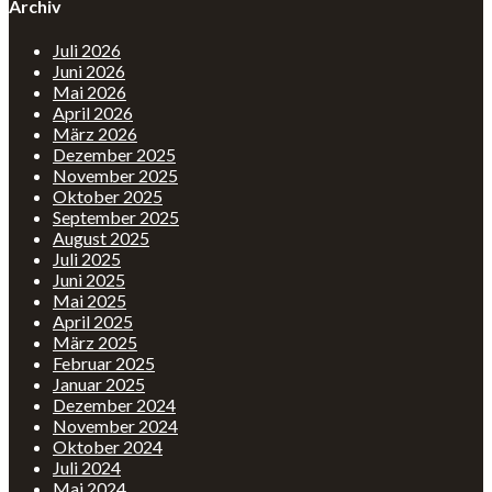
Archiv
Juli 2026
Juni 2026
Mai 2026
April 2026
März 2026
Dezember 2025
November 2025
Oktober 2025
September 2025
August 2025
Juli 2025
Juni 2025
Mai 2025
April 2025
März 2025
Februar 2025
Januar 2025
Dezember 2024
November 2024
Oktober 2024
Juli 2024
Mai 2024