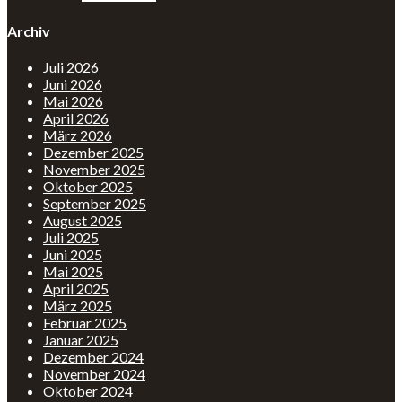
Archiv
Juli 2026
Juni 2026
Mai 2026
April 2026
März 2026
Dezember 2025
November 2025
Oktober 2025
September 2025
August 2025
Juli 2025
Juni 2025
Mai 2025
April 2025
März 2025
Februar 2025
Januar 2025
Dezember 2024
November 2024
Oktober 2024