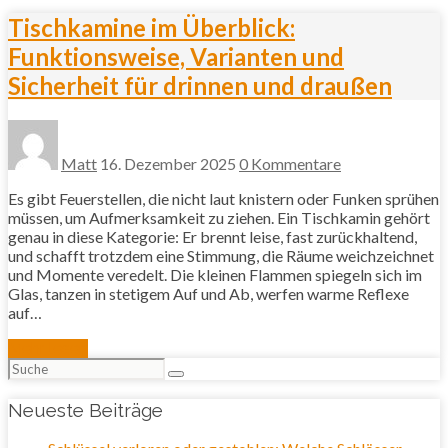
Tischkamine im Überblick:
Funktionsweise, Varianten und
Sicherheit für drinnen und draußen
Matt
16. Dezember 2025
0 Kommentare
Es gibt Feuerstellen, die nicht laut knistern oder Funken sprühen
müssen, um Aufmerksamkeit zu ziehen. Ein Tischkamin gehört
genau in diese Kategorie: Er brennt leise, fast zurückhaltend,
und schafft trotzdem eine Stimmung, die Räume weichzeichnet
und Momente veredelt. Die kleinen Flammen spiegeln sich im
Glas, tanzen in stetigem Auf und Ab, werfen warme Reflexe
auf…
Mehr lesen
Suchen
nach:
Neueste Beiträge