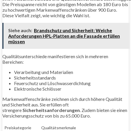
Die Preisspanne reicht von günstigen Modellen ab 180 Euro bis
zu hochwertigen Markenwaffenschränken über 900 Euro.
Diese Vielfalt zeigt, wie wichtig die Wahl ist.
Siehe auch:
Brandschutz und Sicherheit: Welche
Anforderungen HPL-Platten an die Fassade erfüllen
müssen
Qualitätsunterschiede manifestieren sich in mehreren
Bereichen:
Verarbeitung und Materialien
Sicherheitsstandards
Feuerschutz und Löschwasserdichtung
Elektronische Schlösser
Markenwaffenschränke zeichnen sich durch höhere Qualität
und Sicherheit aus. Sie erfüllen oft
strengere
Sicherheitsanforderungen
. Zudem bieten sie einen
Versicherungsschutz von bis zu 65.000 Euro.
Preiskategorie
Qualitätsmerkmale