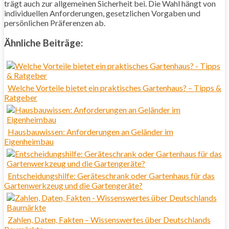
trägt auch zur allgemeinen Sicherheit bei. Die Wahl hängt von
individuellen Anforderungen, gesetzlichen Vorgaben und
persönlichen Präferenzen ab.
Ähnliche Beiträge:
Welche Vorteile bietet ein praktisches Gartenhaus? – Tipps &
Ratgeber
Hausbauwissen: Anforderungen an Geländer im
Eigenheimbau
Entscheidungshilfe: Geräteschrank oder Gartenhaus für das
Gartenwerkzeug und die Gartengeräte?
Zahlen, Daten, Fakten – Wissenswertes über Deutschlands