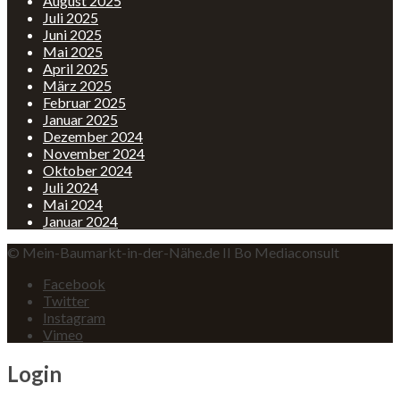
August 2025
Juli 2025
Juni 2025
Mai 2025
April 2025
März 2025
Februar 2025
Januar 2025
Dezember 2024
November 2024
Oktober 2024
Juli 2024
Mai 2024
Januar 2024
© Mein-Baumarkt-in-der-Nähe.de II Bo Mediaconsult
Facebook
Twitter
Instagram
Vimeo
Login