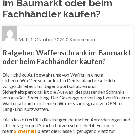
im Baumarkt oder beim
Fachhändler kaufen?
Matt
1. Oktober 2024
0 Kommentare
Ratgeber: Waffenschrank im Baumarkt
oder beim Fachhändler kaufen?
Die richtige
Aufbewahrung
von Waffen in einem
sicheren
Waffenschrank
ist in Deutschland gesetzlich
vorgeschrieben. Für Jäger, Sportschützen und
Sicherheitspersonal ist die Auswahl des passenden Schranks
von großer Bedeutung. Der Gesetzgeber verlangt zertifizierte
Waffenschränke mit einem
Widerstandsgrad
von 0/N für
Lang- und Kurzwaffen.
Die Klasse 0 erfüllt die strengen deutschen Anforderungen und
ist bei Jägern und Sportschützen sehr beliebt. Für noch
mehr
Sicherheit
bietet die Klasse 1 genügend Platz für