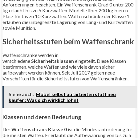
Anforderungen beachten. Ein Waffenschrank Grad 0 unter 200
kg erlaubt bis zu 5 Kurzwaffen. Modelle über 200 kg bieten
Platz für bis zu 10 Kurzwaffen. Waffenschränke der Klasse 1
erlauben die unbegrenzte Lagerung von Lang- und Kurzwaffen
sowie Munition.
Sicherheitsstufen beim Waffenschrank
Waffenschränke werden in
verschiedene
Sicherheitsklassen
eingeteilt. Diese Klassen
bestimmen, welche Waffen und wie viele davon sicher
aufbewahrt werden können. Seit Juli 2017 gelten neue
Vorschriften für die Sicherheitsstufen von Waffenschränken.
Siehe auch:
Möbel selbst aufarbeiten statt neu
kaufen: Was sich wirklich lohnt
Klassen und deren Bedeutung
Der
Waffenschrank Klasse 0
ist die Mindestanforderung für
die meisten Waffen. Er erlaubt die Aufbewahrung von bis zu 5