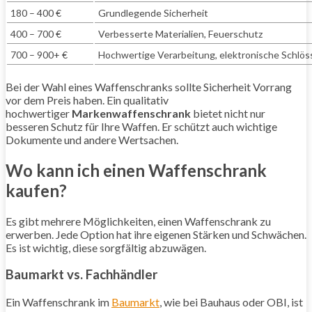
180 – 400 €
Grundlegende Sicherheit
400 – 700 €
Verbesserte Materialien, Feuerschutz
700 – 900+ €
Hochwertige Verarbeitung, elektronische Schlös
Bei der Wahl eines Waffenschranks sollte Sicherheit Vorrang
vor dem Preis haben. Ein qualitativ
hochwertiger
Markenwaffenschrank
bietet nicht nur
besseren Schutz für Ihre Waffen. Er schützt auch wichtige
Dokumente und andere Wertsachen.
Wo kann ich einen Waffenschrank
kaufen?
Es gibt mehrere Möglichkeiten, einen Waffenschrank zu
erwerben. Jede Option hat ihre eigenen Stärken und Schwächen.
Es ist wichtig, diese sorgfältig abzuwägen.
Baumarkt vs. Fachhändler
Ein Waffenschrank im
Baumarkt
, wie bei Bauhaus oder OBI, ist