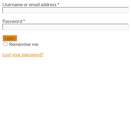
Username or email address
*
Password
*
Remember me
Lost your password?