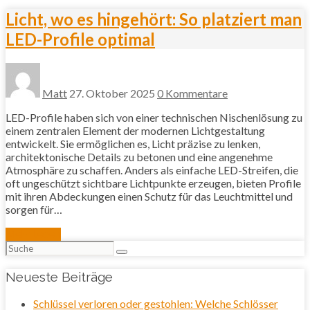
Licht, wo es hingehört: So platziert man
LED-Profile optimal
Matt
27. Oktober 2025
0 Kommentare
LED-Profile haben sich von einer technischen Nischenlösung zu
einem zentralen Element der modernen Lichtgestaltung
entwickelt. Sie ermöglichen es, Licht präzise zu lenken,
architektonische Details zu betonen und eine angenehme
Atmosphäre zu schaffen. Anders als einfache LED-Streifen, die
oft ungeschützt sichtbare Lichtpunkte erzeugen, bieten Profile
mit ihren Abdeckungen einen Schutz für das Leuchtmittel und
sorgen für…
Mehr lesen
Suchen
nach:
Neueste Beiträge
Schlüssel verloren oder gestohlen: Welche Schlösser