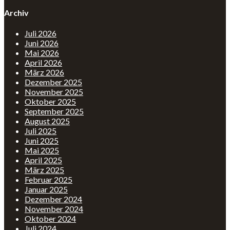
Archiv
Juli 2026
Juni 2026
Mai 2026
April 2026
März 2026
Dezember 2025
November 2025
Oktober 2025
September 2025
August 2025
Juli 2025
Juni 2025
Mai 2025
April 2025
März 2025
Februar 2025
Januar 2025
Dezember 2024
November 2024
Oktober 2024
Juli 2024