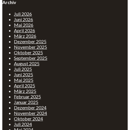
Archiv
Juli 2026
Juni 2026
Mai 2026
April 2026
März 2026
Dezember 2025
November 2025
Oktober 2025
September 2025
August 2025
Juli 2025
Juni 2025
Mai 2025
April 2025
März 2025
Februar 2025
Januar 2025
Dezember 2024
November 2024
Oktober 2024
Juli 2024
Mai 2024