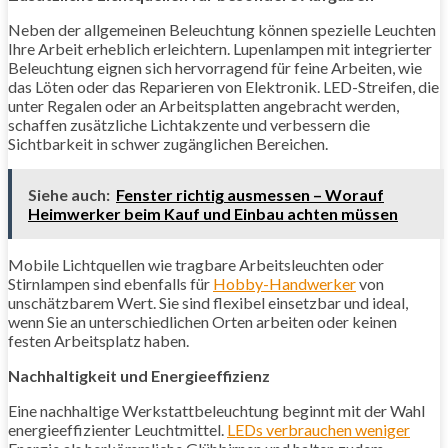
Neben der allgemeinen Beleuchtung können spezielle Leuchten
Ihre Arbeit erheblich erleichtern. Lupenlampen mit integrierter
Beleuchtung eignen sich hervorragend für feine Arbeiten, wie
das Löten oder das Reparieren von Elektronik. LED-Streifen, die
unter Regalen oder an Arbeitsplatten angebracht werden,
schaffen zusätzliche Lichtakzente und verbessern die
Sichtbarkeit in schwer zugänglichen Bereichen.
Siehe auch:
Fenster richtig ausmessen – Worauf
Heimwerker beim Kauf und Einbau achten müssen
Mobile Lichtquellen wie tragbare Arbeitsleuchten oder
Stirnlampen sind ebenfalls für
Hobby-Handwerker
von
unschätzbarem Wert. Sie sind flexibel einsetzbar und ideal,
wenn Sie an unterschiedlichen Orten arbeiten oder keinen
festen Arbeitsplatz haben.
Nachhaltigkeit und Energieeffizienz
Eine nachhaltige Werkstattbeleuchtung beginnt mit der Wahl
energieeffizienter Leuchtmittel.
LEDs verbrauchen weniger