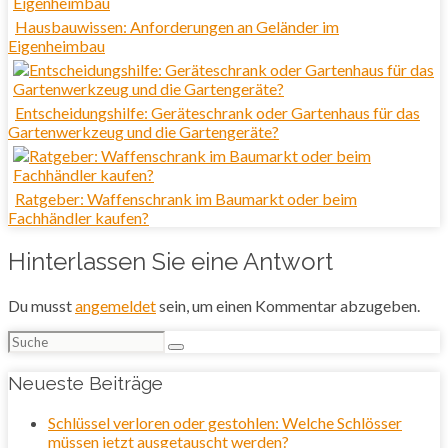
Hausbauwissen: Anforderungen an Geländer im
Eigenheimbau
Entscheidungshilfe: Geräteschrank oder Gartenhaus für das
Gartenwerkzeug und die Gartengeräte?
Ratgeber: Waffenschrank im Baumarkt oder beim
Fachhändler kaufen?
Hinterlassen Sie eine Antwort
Du musst
angemeldet
sein, um einen Kommentar abzugeben.
Suchen
nach:
Neueste Beiträge
Schlüssel verloren oder gestohlen: Welche Schlösser
müssen jetzt ausgetauscht werden?