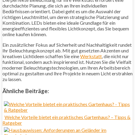
durchdachte Planung, die sich an Ihren individuellen
Bedürfnissen orientiert. Dabei geht es um die Auswahl der
richtigen Leuchtmittel, um deren strategische Platzierung und
Kombination. LEDs bieten eine ideale Grundlage für ein
energieeffizientes und flexibles Lichtkonzept, das Sie bequem
online kaufen können.
Ein zusätzlicher Fokus auf Sicherheit und Nachhaltigkeit rundet
Ihr Beleuchtungskonzept ab. Mit gut gesetzten Akzenten und
kreativen Lichtideen schaffen Sie eine
Werkstatt
, die nicht nur
funktional, sondern auch inspirierend ist. Nutzen Sie die Vielfalt
moderner Beleuchtungstechnologien, um Ihren Arbeitsbereich
optimal zu gestalten und Ihre Projekte in neuem Licht erstrahlen
zu lassen.
Ähnliche Beiträge:
Welche Vorteile bietet ein praktisches Gartenhaus? – Tipps &
Ratgeber