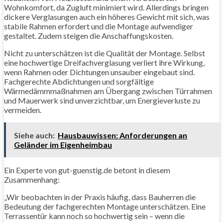
Wohnkomfort, da Zugluft minimiert wird. Allerdings bringen
dickere Verglasungen auch ein höheres Gewicht mit sich, was
stabile Rahmen erfordert und die Montage aufwendiger
gestaltet. Zudem steigen die Anschaffungskosten.
Nicht zu unterschätzen ist die Qualität der Montage. Selbst
eine hochwertige Dreifachverglasung verliert ihre Wirkung,
wenn Rahmen oder Dichtungen unsauber eingebaut sind.
Fachgerechte Abdichtungen und sorgfältige
Wärmedämmmaßnahmen am Übergang zwischen Türrahmen
und Mauerwerk sind unverzichtbar, um Energieverluste zu
vermeiden.
Siehe auch:
Hausbauwissen: Anforderungen an
Geländer im Eigenheimbau
Ein Experte von gut-guenstig.de betont in diesem
Zusammenhang:
„Wir beobachten in der Praxis häufig, dass Bauherren die
Bedeutung der fachgerechten Montage unterschätzen. Eine
Terrassentür kann noch so hochwertig sein – wenn die