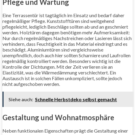
Pflege und Wartung
Eine Terrassentür ist tagtäglich im Einsatz und bedarf daher
regelmäßiger Pflege. Kunststofftüren sind weitgehend
pflegeleicht, lediglich Beschläge sollten ab und an geschmiert
werden. Holztüren dagegen benötigen mehr Aufmerksamkeit:
Nur durch regelmäßiges Nachstreichen oder Lasieren lässt sich
verhindern, dass Feuchtigkeit in das Material eindringt und es
beschädigt. Aluminiumtüren sind vergleichsweise
unempfindlich, doch auch hier sollten Scharniere und Laufrollen
regelmäßig kontrolliert werden. Besonders wichtig ist die
Kontrolle der Dichtungen. Mit der Zeit verlieren sie an
Elastizität, was die Wärmedämmung verschlechtert. Ein
Austausch ist in solchen Fällen unkompliziert, sollte jedoch
nicht aufgeschoben werden.
Siehe auch:
Schnelle Herbstdeko selbst gemacht
Gestaltung und Wohnatmosphäre
Neben funktionalen Eigenschaften prägt die Gestaltung einer