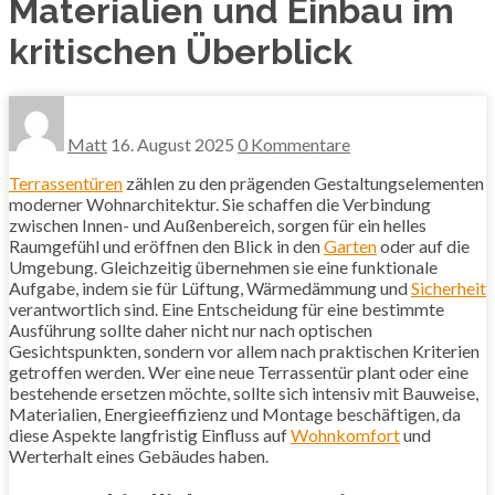
Materialien und Einbau im
kritischen Überblick
Matt
16. August 2025
0 Kommentare
Terrassentüren
zählen zu den prägenden Gestaltungselementen
moderner Wohnarchitektur. Sie schaffen die Verbindung
zwischen Innen- und Außenbereich, sorgen für ein helles
Raumgefühl und eröffnen den Blick in den
Garten
oder auf die
Umgebung. Gleichzeitig übernehmen sie eine funktionale
Aufgabe, indem sie für Lüftung, Wärmedämmung und
Sicherheit
verantwortlich sind. Eine Entscheidung für eine bestimmte
Ausführung sollte daher nicht nur nach optischen
Gesichtspunkten, sondern vor allem nach praktischen Kriterien
getroffen werden. Wer eine neue Terrassentür plant oder eine
bestehende ersetzen möchte, sollte sich intensiv mit Bauweise,
Materialien, Energieeffizienz und Montage beschäftigen, da
diese Aspekte langfristig Einfluss auf
Wohnkomfort
und
Werterhalt eines Gebäudes haben.