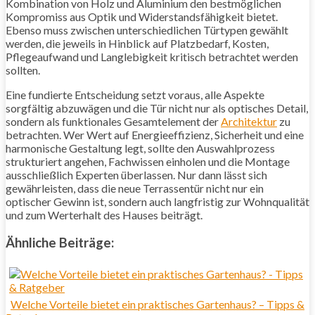
Kombination von Holz und Aluminium den bestmöglichen
Kompromiss aus Optik und Widerstandsfähigkeit bietet.
Ebenso muss zwischen unterschiedlichen Türtypen gewählt
werden, die jeweils in Hinblick auf Platzbedarf, Kosten,
Pflegeaufwand und Langlebigkeit kritisch betrachtet werden
sollten.
Eine fundierte Entscheidung setzt voraus, alle Aspekte
sorgfältig abzuwägen und die Tür nicht nur als optisches Detail,
sondern als funktionales Gesamtelement der
Architektur
zu
betrachten. Wer Wert auf Energieeffizienz, Sicherheit und eine
harmonische Gestaltung legt, sollte den Auswahlprozess
strukturiert angehen, Fachwissen einholen und die Montage
ausschließlich Experten überlassen. Nur dann lässt sich
gewährleisten, dass die neue Terrassentür nicht nur ein
optischer Gewinn ist, sondern auch langfristig zur Wohnqualität
und zum Werterhalt des Hauses beiträgt.
Ähnliche Beiträge:
Welche Vorteile bietet ein praktisches Gartenhaus? – Tipps &