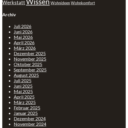
Wissen
Werkstatt
Wohnideen
Wohnkomfort
Archiv
Juli 2026
Juni 2026
Mai 2026
April 2026
März 2026
Dezember 2025
November 2025
Oktober 2025
September 2025
August 2025
Juli 2025
Juni 2025
Mai 2025
April 2025
März 2025
Februar 2025
Januar 2025
Dezember 2024
November 2024