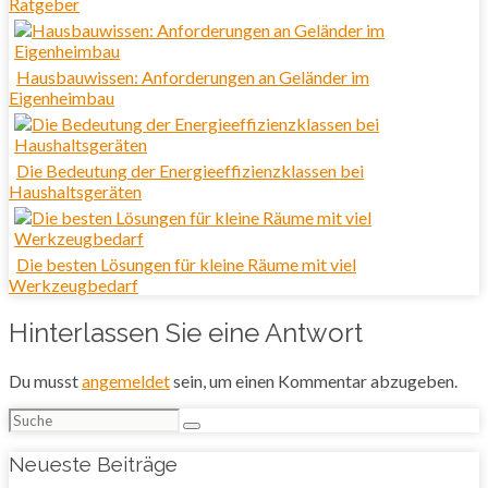
Ratgeber
Hausbauwissen: Anforderungen an Geländer im
Eigenheimbau
Die Bedeutung der Energieeffizienzklassen bei
Haushaltsgeräten
Die besten Lösungen für kleine Räume mit viel
Werkzeugbedarf
Hinterlassen Sie eine Antwort
Du musst
angemeldet
sein, um einen Kommentar abzugeben.
Suchen
nach:
Neueste Beiträge